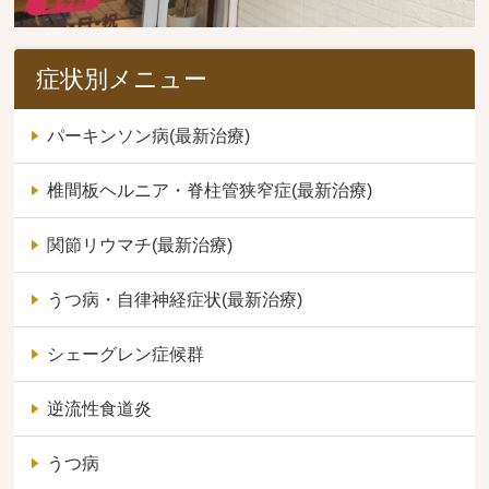
症状別メニュー
パーキンソン病(最新治療)
椎間板ヘルニア・脊柱管狭窄症(最新治療)
関節リウマチ(最新治療)
うつ病・自律神経症状(最新治療)
シェーグレン症候群
逆流性食道炎
うつ病