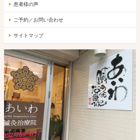
患者様の声
ご予約／お問い合わせ
サイトマップ