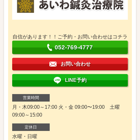
自信があります！！ご予約・お問い合わせはコチラ
052-769-4777
お問い合わせ
LINE予約
営業時間
月・木09:00～17:00 火・金 09:00〜19:00 土曜
09:00～15:00
定休日
水曜・日曜