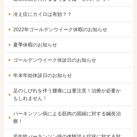
冷え症にカイロは有効？？
2022年ゴールデンウイーク休暇のお知らせ
夏季休暇のお知らせ
ゴールデンウイーク休診日のお知らせ
年末年始休診日のお知らせ
足のしびれを伴う腰痛には要注意！治療が必要か
もしれません！
パーキンソン病による筋肉の固縮に対する鍼灸治
療！
若年性パーキンソン病の体験談と症状に対する対