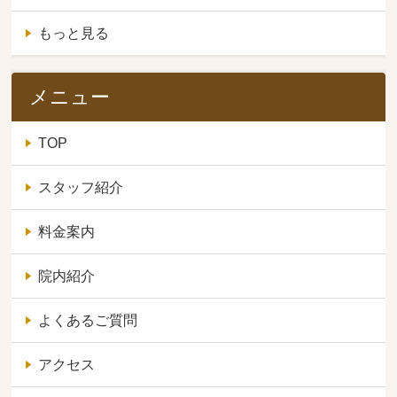
もっと見る
メニュー
TOP
スタッフ紹介
料金案内
院内紹介
よくあるご質問
アクセス