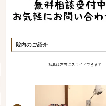
院内のご紹介
写真は左右にスライドできます