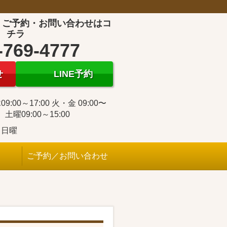
！ご予約・お問い合わせはコ
チラ
-769-4777
せ
LINE予約
9:00～17:00 火・金 09:00〜
0 土曜09:00～15:00
・日曜
ご予約／お問い合わせ