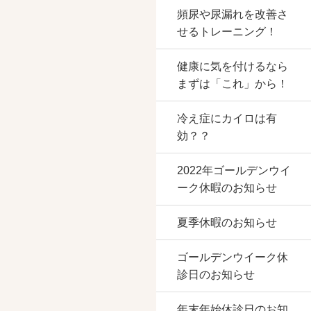
頻尿や尿漏れを改善さ
せるトレーニング！
健康に気を付けるなら
まずは「これ」から！
冷え症にカイロは有
効？？
場も5台分完備！
2022年ゴールデンウイ
ーク休暇のお知らせ
夏季休暇のお知らせ
ゴールデンウイーク休
診日のお知らせ
年末年始休診日のお知