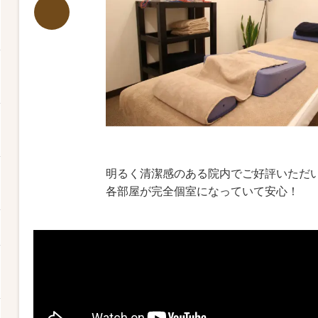
明るく清潔感のある院内でご好評いただ
各部屋が完全個室になっていて安心！