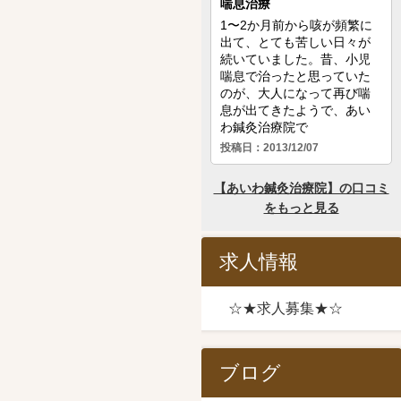
求人情報
☆★求人募集★☆
ブログ