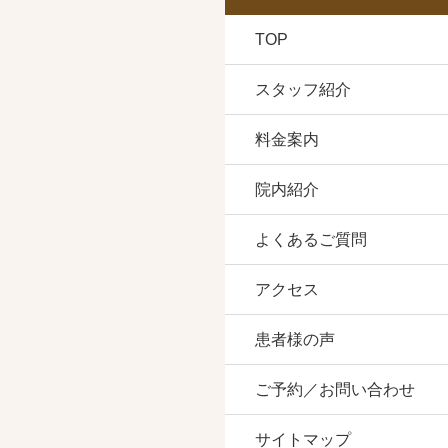
TOP
スタッフ紹介
料金案内
院内紹介
よくあるご質問
アクセス
患者様の声
ご予約／お問い合わせ
サイトマップ