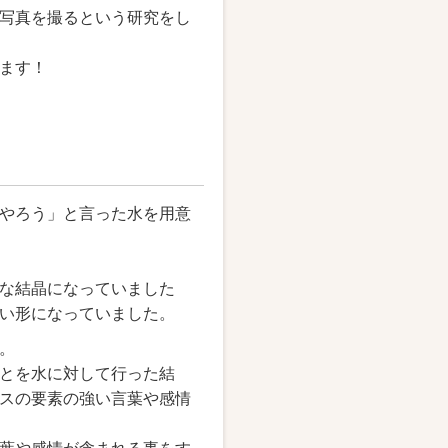
写真を撮るという研究をし
ます！
やろう」と言った水を用意
な結晶になっていました
い形になっていました。
。
とを水に対して行った結
スの要素の強い言葉や感情