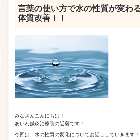
言葉の使い方で水の性質が変わ
体質改善！！
みなさんこんにちは！
あいわ鍼灸治療院の近藤です！
今回は、水の性質の変化についてお話ししていきます！