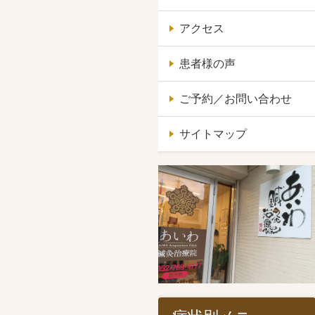
アクセス
患者様の声
ご予約／お問い合わせ
サイトマップ