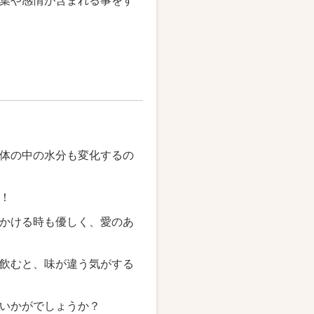
葉や感情が含まれる事をす
体の中の水分も変化するの
！
かける時も優しく、愛のあ
飲むと、味が違う気がする
いかがでしょうか？