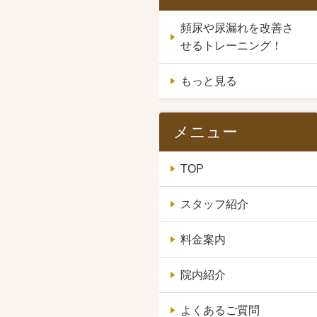
頻尿や尿漏れを改善さ
せるトレーニング！
もっと見る
メニュー
TOP
スタッフ紹介
料金案内
院内紹介
よくあるご質問