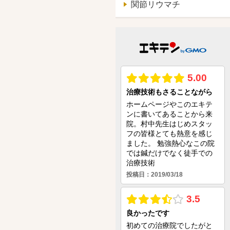
関節リウマチ