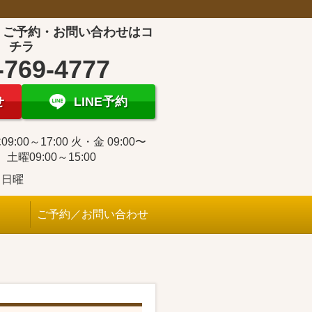
！ご予約・お問い合わせはコ
チラ
-769-4777
せ
LINE予約
9:00～17:00 火・金 09:00〜
0 土曜09:00～15:00
・日曜
ご予約／お問い合わせ