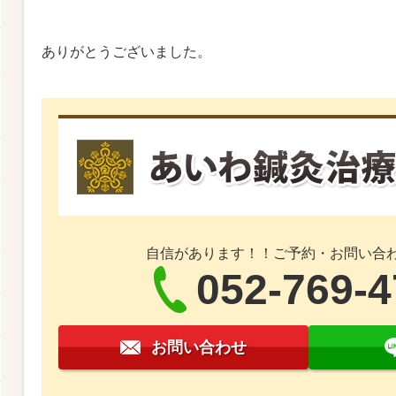
ありがとうございました。
自信があります！！ご予約・お問い合
052-769-
お問い合わせ