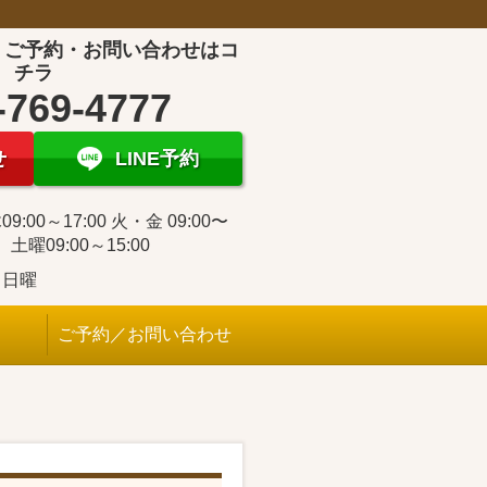
！ご予約・お問い合わせはコ
チラ
-769-4777
せ
LINE予約
9:00～17:00 火・金 09:00〜
0 土曜09:00～15:00
・日曜
ご予約／お問い合わせ