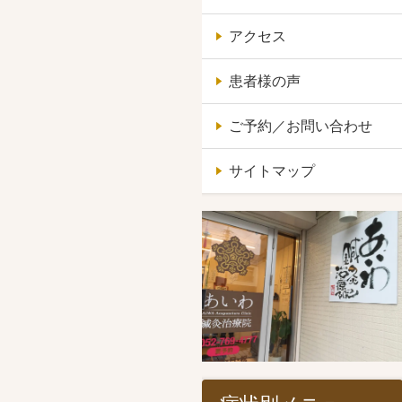
アクセス
患者様の声
ご予約／お問い合わせ
サイトマップ