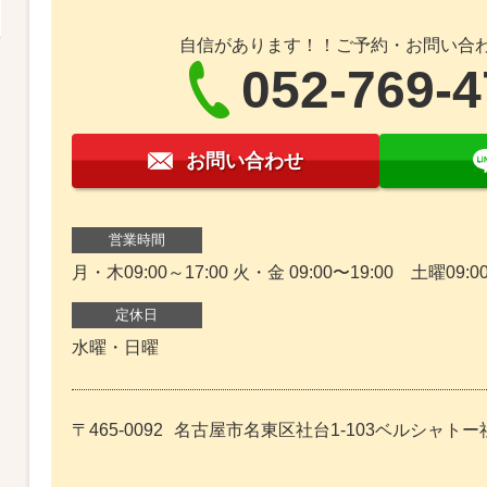
自信があります！！ご予約・お問い合
052-769-
お問い合わせ
営業時間
月・木09:00～17:00 火・金 09:00〜19:00 土曜09:00
定休日
水曜・日曜
〒465-0092
名古屋市名東区社台1-103ベルシャトー