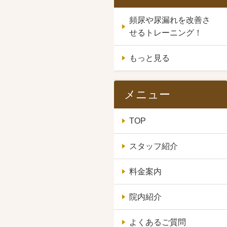
頻尿や尿漏れを改善さ
せるトレーニング！
もっと見る
メニュー
TOP
スタッフ紹介
料金案内
院内紹介
よくあるご質問