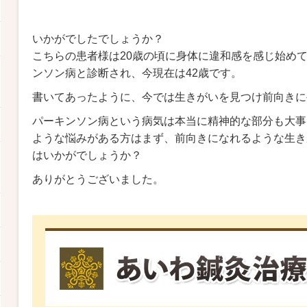
いかがでしたでしょうか？
こちらの患者様は20歳の頃に身体に違和感を感じ始めて
ンソン病と診断され、今現在は42歳です。
書いてあったように、今では生きがいを見つけ前向きに
パーキンソン病という病気は本当に精神的な部分も大事
ような悩みがある方はまず、前向きになれるような生き
はいかがでしょうか？
ありがとうございました。