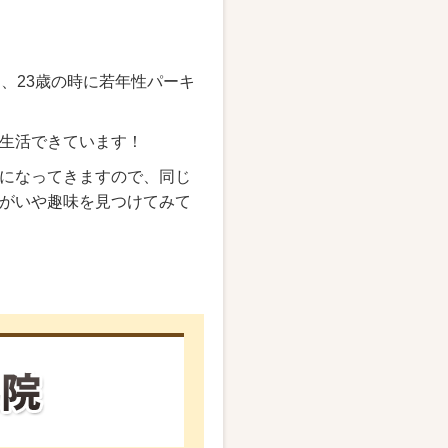
、23歳の時に若年性パーキ
生活できています！
になってきますので、同じ
がいや趣味を見つけてみて