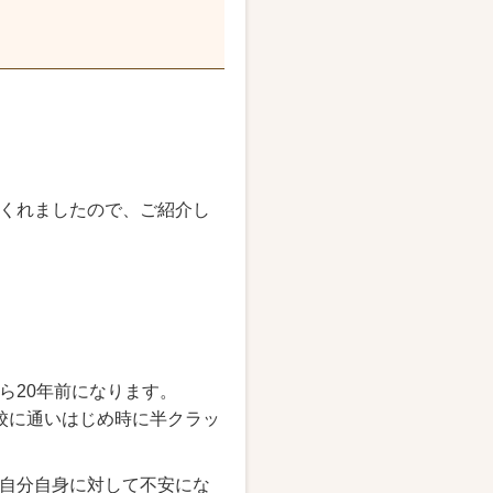
くれましたので、ご紹介し
ら20年前になります。
校に通いはじめ時に半クラッ
自分自身に対して不安にな