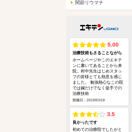
関節リウマチ