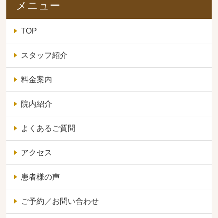
メニュー
TOP
スタッフ紹介
料金案内
院内紹介
よくあるご質問
アクセス
患者様の声
ご予約／お問い合わせ