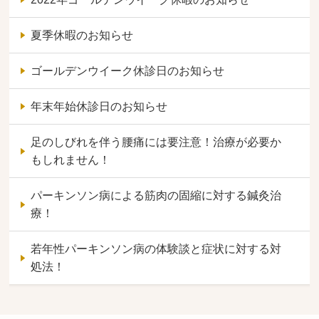
夏季休暇のお知らせ
ゴールデンウイーク休診日のお知らせ
年末年始休診日のお知らせ
足のしびれを伴う腰痛には要注意！治療が必要か
もしれません！
パーキンソン病による筋肉の固縮に対する鍼灸治
療！
若年性パーキンソン病の体験談と症状に対する対
処法！