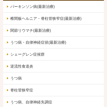
パーキンソン病(最新治療)
椎間板ヘルニア・脊柱管狭窄症(最新治療)
関節リウマチ(最新治療)
うつ病・自律神経症状(最新治療)
シェーグレン症候群
逆流性食道炎
うつ病
脊柱管狭窄症
うつ病、自律神経失調症