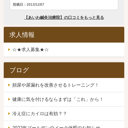
求人情報
☆★求人募集★☆
ブログ
頻尿や尿漏れを改善させるトレーニング！
健康に気を付けるならまずは「これ」から！
冷え症にカイロは有効？？
2022年ゴールデンウイーク休暇のお知らせ