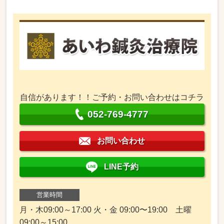
自信があります！！ご予約・お問い合わせはコチラ
052-769-4777
お問い合わせ
LINE予約
営業時間
月・木09:00～17:00 火・金 09:00〜19:00 土曜
09:00～15:00