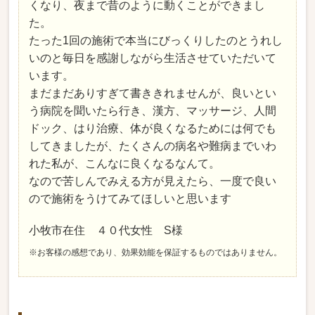
くなり、夜まで昔のように動くことができまし
た。
たった1回の施術で本当にびっくりしたのとうれし
いのと毎日を感謝しながら生活させていただいて
います。
まだまだありすぎて書ききれませんが、良いとい
う病院を聞いたら行き、漢方、マッサージ、人間
ドック、はり治療、体が良くなるためには何でも
してきましたが、たくさんの病名や難病までいわ
れた私が、こんなに良くなるなんて。
なので苦しんでみえる方が見えたら、一度で良い
ので施術をうけてみてほしいと思います
小牧市在住 ４０代女性 S様
※お客様の感想であり、効果効能を保証するものではありません。