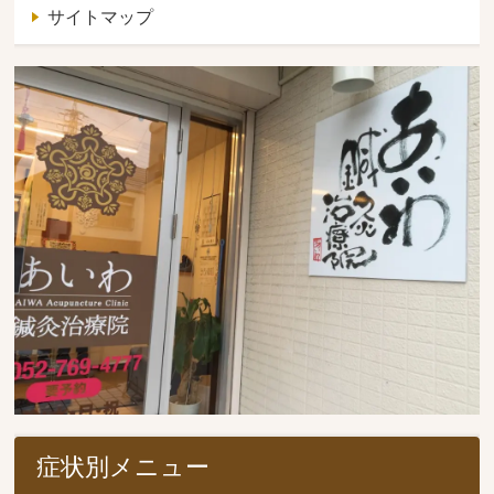
サイトマップ
症状別メニュー