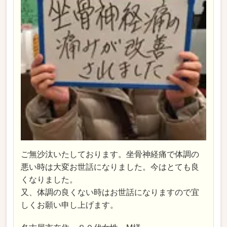
ご無沙汰いたしております。坐骨神経痛で体調の
悪い時は大変お世話になりました。今はとても良
くなりました。
又、体調の良くない時はお世話になりますので宜
しくお願い申し上げます。