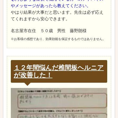
やメッセージがあったら教えてください。
やはり結果が大事だと思います。先生は必ず応え
てくれますから安心できます。
名古屋市在住 ５０歳 男性 藤野朗様
※お客様の感想であり、効果効能を保証するものではありません。
１２年間悩んだ椎間板ヘルニア
が改善した！