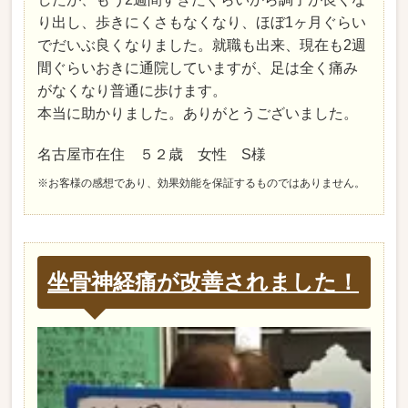
り出し、歩きにくさもなくなり、ほぼ1ヶ月ぐらい
でだいぶ良くなりました。就職も出来、現在も2週
間ぐらいおきに通院していますが、足は全く痛み
がなくなり普通に歩けます。
本当に助かりました。ありがとうございました。
名古屋市在住 ５２歳 女性 S様
※お客様の感想であり、効果効能を保証するものではありません。
坐骨神経痛が改善されました！