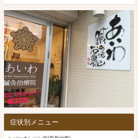
症状別メニュー