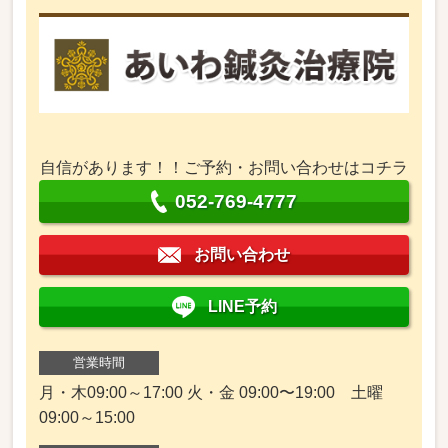
自信があります！！ご予約・お問い合わせはコチラ
052-769-4777
お問い合わせ
LINE予約
営業時間
月・木09:00～17:00 火・金 09:00〜19:00 土曜
09:00～15:00