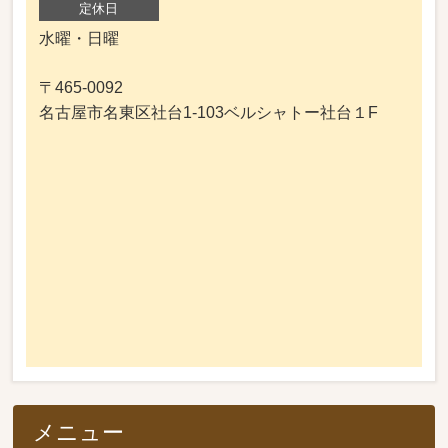
定休日
水曜・日曜
〒465-0092
名古屋市名東区社台1-103ベルシャトー社台１F
メニュー