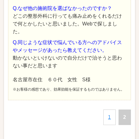
Q.なぜ他の施術院を選ばなかったのですか？
どこの整形外科に行っても痛み止めをくれるだけ
で何とかしたいと思いました。Webで探しまし
た。
Q.同じような症状で悩んでいる方へのアドバイス
やメッセージがあったら教えてください。
動かないといけないので自分だけで治そうと思わ
ない事だと思います
名古屋市在住 ６０代 女性 S様
※お客様の感想であり、効果効能を保証するものではありません。
1
2