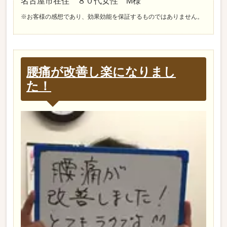
名古屋市在住 ８０代女性 M様
※お客様の感想であり、効果効能を保証するものではありません。
腰痛が改善し楽になりまし
た！