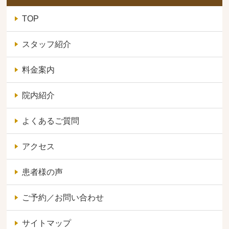
TOP
スタッフ紹介
料金案内
院内紹介
よくあるご質問
アクセス
患者様の声
ご予約／お問い合わせ
サイトマップ