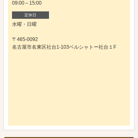
09:00～15:00
定休日
水曜・日曜
〒465-0092
名古屋市名東区社台1-103ベルシャトー社台１F