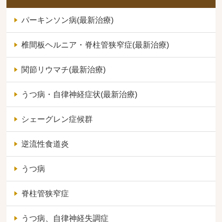
パーキンソン病(最新治療)
椎間板ヘルニア・脊柱管狭窄症(最新治療)
関節リウマチ(最新治療)
うつ病・自律神経症状(最新治療)
シェーグレン症候群
逆流性食道炎
うつ病
脊柱管狭窄症
うつ病、自律神経失調症