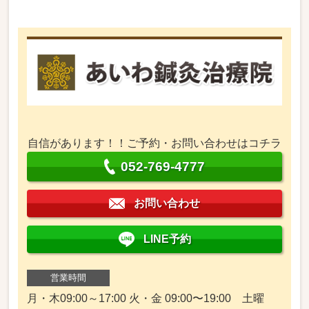
自信があります！！ご予約・お問い合わせはコチラ
052-769-4777
お問い合わせ
LINE予約
営業時間
月・木09:00～17:00 火・金 09:00〜19:00 土曜