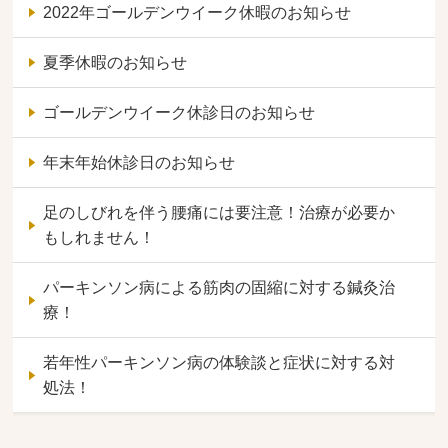
2022年ゴールデンウイーク休暇のお知らせ
夏季休暇のお知らせ
ゴールデンウイーク休診日のお知らせ
年末年始休診日のお知らせ
足のしびれを伴う腰痛には要注意！治療が必要か
もしれません！
パーキンソン病による筋肉の固縮に対する鍼灸治
療！
若年性パーキンソン病の体験談と症状に対する対
処法！