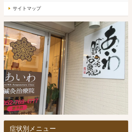
サイトマップ
症状別メニュー