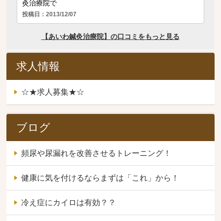
求人情報
☆★求人募集★☆
ブログ
頻尿や尿漏れを改善させるトレーニング！
健康に気を付けるならまずは「これ」から！
冷え症にカイロは有効？？