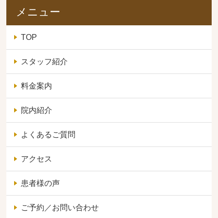
メニュー
TOP
スタッフ紹介
料金案内
院内紹介
よくあるご質問
アクセス
患者様の声
ご予約／お問い合わせ