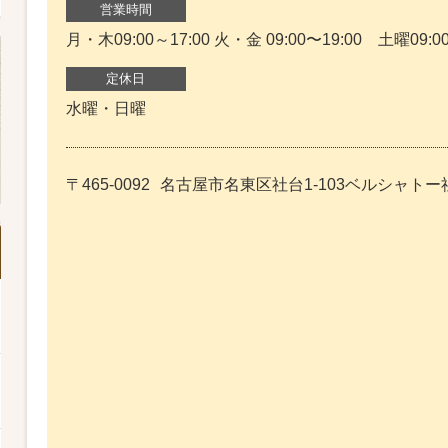
営業時間
月・木09:00～17:00 火・金 09:00〜19:00 土曜09:00
定休日
水曜・日曜
〒465-0092
名古屋市名東区社台1-103ベルシャトー