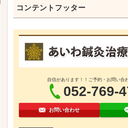
コンテントフッター
自信があります！！ご予約・お問い合
052-769-
お問い合わせ