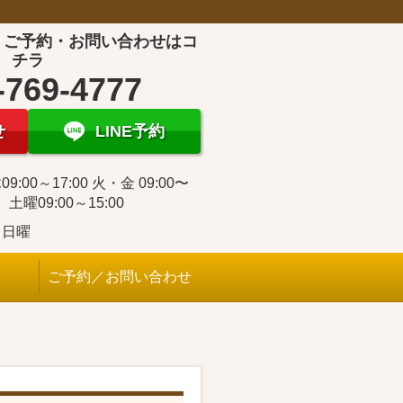
！ご予約・お問い合わせはコ
チラ
-769-4777
せ
LINE予約
9:00～17:00 火・金 09:00〜
0 土曜09:00～15:00
・日曜
ご予約／お問い合わせ