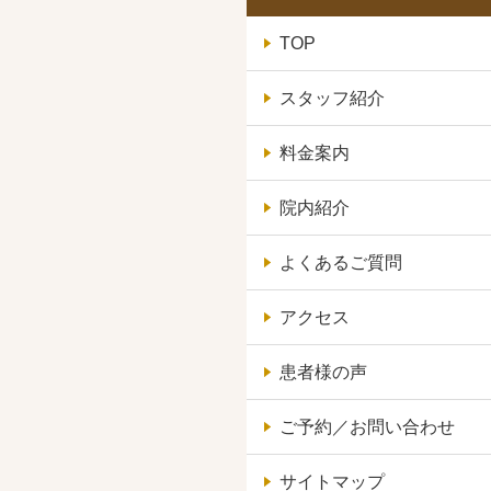
TOP
スタッフ紹介
料金案内
院内紹介
よくあるご質問
アクセス
患者様の声
ご予約／お問い合わせ
サイトマップ