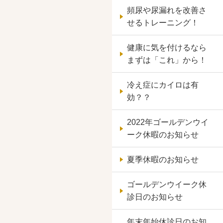
頻尿や尿漏れを改善さ
せるトレーニング！
健康に気を付けるなら
まずは「これ」から！
冷え症にカイロは有
効？？
2022年ゴールデンウイ
ーク休暇のお知らせ
夏季休暇のお知らせ
ゴールデンウイーク休
診日のお知らせ
年末年始休診日のお知