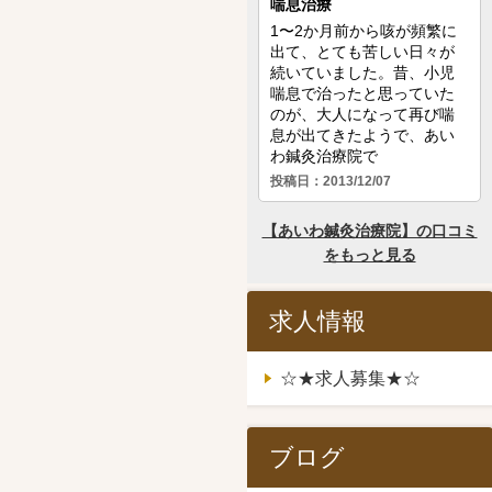
求人情報
☆★求人募集★☆
ブログ