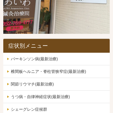
症状別メニュー
パーキンソン病(最新治療)
椎間板ヘルニア・脊柱管狭窄症(最新治療)
関節リウマチ(最新治療)
うつ病・自律神経症状(最新治療)
シェーグレン症候群