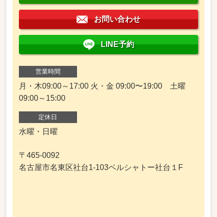
お問い合わせ
LINE予約
営業時間
月・木09:00～17:00 火・金 09:00〜19:00 土曜
09:00～15:00
定休日
水曜・日曜
〒465-0092
名古屋市名東区社台1-103ベルシャトー社台１F