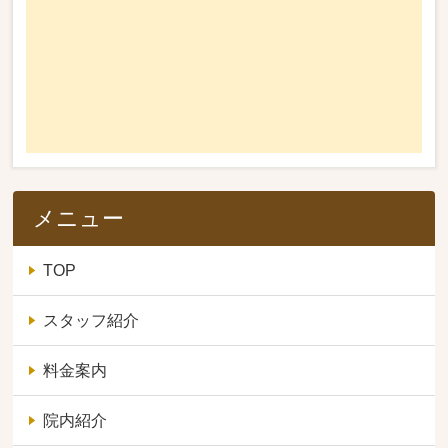
メニュー
TOP
スタッフ紹介
料金案内
院内紹介