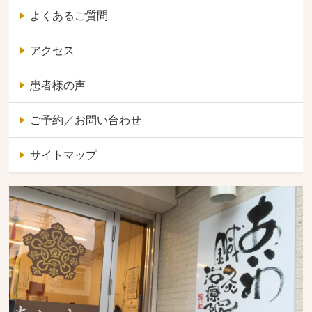
よくあるご質問
アクセス
患者様の声
ご予約／お問い合わせ
サイトマップ