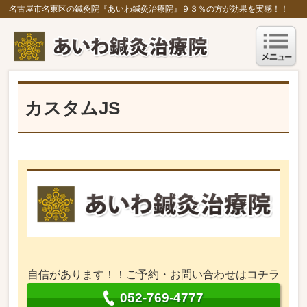
名古屋市名東区の鍼灸院『あいわ鍼灸治療院』９３％の方が効果を実感！！
カスタムJS
自信があります！！ご予約・お問い合わせはコチラ
052-769-4777