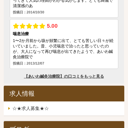
求人情報
☆★求人募集★☆