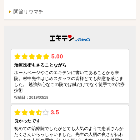
関節リウマチ