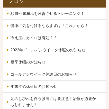
ブログ
頻尿や尿漏れを改善させるトレーニング！
健康に気を付けるならまずは「これ」から！
冷え症にカイロは有効？？
2022年ゴールデンウイーク休暇のお知らせ
夏季休暇のお知らせ
ゴールデンウイーク休診日のお知らせ
年末年始休診日のお知らせ
足のしびれを伴う腰痛には要注意！治療が必要か
もしれません！