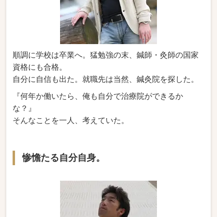
順調に学校は卒業へ。猛勉強の末、鍼師・灸師の国家
資格にも合格。
自分に自信も出た。就職先は当然、鍼灸院を探した。
『何年か働いたら、俺も自分で治療院ができるか
な？』
そんなことを一人、考えていた。
惨憺たる自分自身。