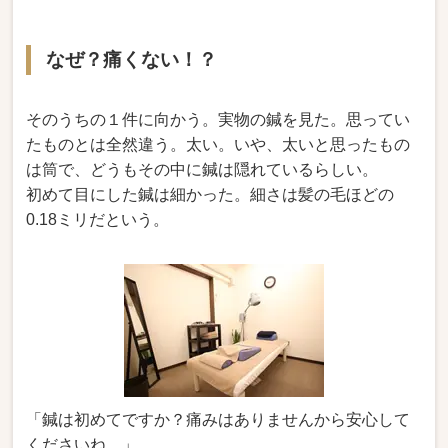
なぜ？痛くない！？
そのうちの１件に向かう。実物の鍼を見た。思ってい
たものとは全然違う。太い。いや、太いと思ったもの
は筒で、どうもその中に鍼は隠れているらしい。
初めて目にした鍼は細かった。細さは髪の毛ほどの
0.18ミリだという。
「鍼は初めてですか？痛みはありませんから安心して
くださいね。」