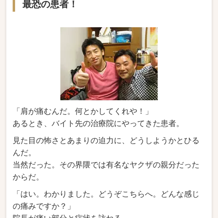
最恐の患者！
「肩が痛むんだ。何とかしてくれや！」
あるとき、バイト先の治療院にやってきた患者。
見た目の怖さとあまりの迫力に、どうしようかとひる
んだ。
当然だった。その界隈では有名なヤクザの親分だった
からだ。
「はい。わかりました。どうぞこちらへ。どんな感じ
の痛みですか？」