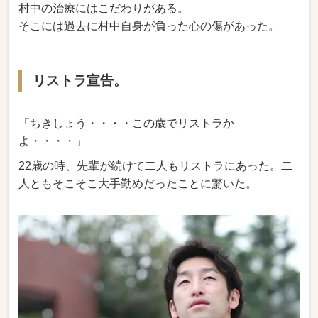
村中の治療にはこだわりがある。
そこには過去に村中自身が負った心の傷があった。
リストラ宣告。
「ちきしょう・・・・この歳でリストラか
よ・・・・」
22歳の時、先輩が続けて二人もリストラにあった。二
人ともそこそこ大手勤めだったことに驚いた。