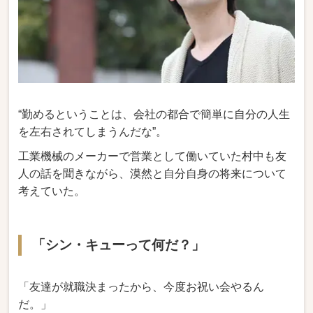
“勤めるということは、会社の都合で簡単に自分の人生
を左右されてしまうんだな”。
工業機械のメーカーで営業として働いていた村中も友
人の話を聞きながら、漠然と自分自身の将来について
考えていた。
「シン・キューって何だ？」
「友達が就職決まったから、今度お祝い会やるん
だ。」