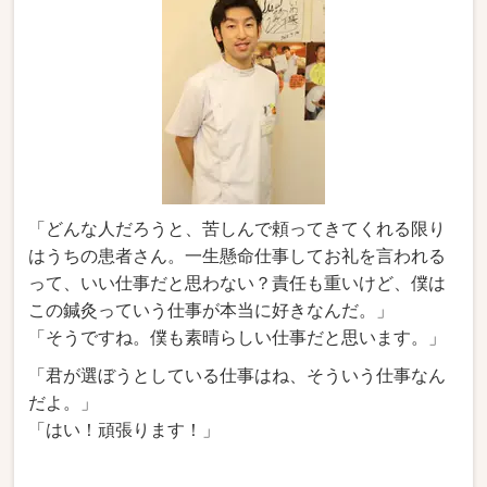
「どんな人だろうと、苦しんで頼ってきてくれる限り
はうちの患者さん。一生懸命仕事してお礼を言われる
って、いい仕事だと思わない？責任も重いけど、僕は
この鍼灸っていう仕事が本当に好きなんだ。」
「そうですね。僕も素晴らしい仕事だと思います。」
「君が選ぼうとしている仕事はね、そういう仕事なん
だよ。」
「はい！頑張ります！」