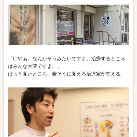
「いやぁ。なんかそうみたいですよ。治療するところ
はみんな大変ですよ。」
ぱっと見たところ、若そうに見える治療家が答える。