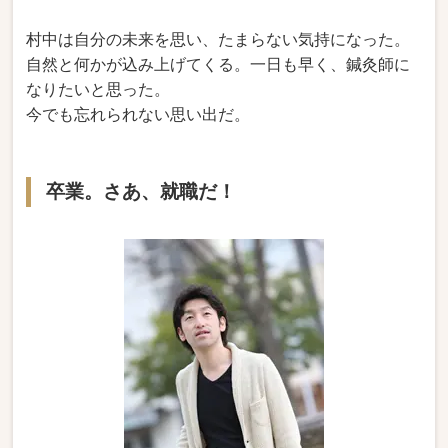
村中は自分の未来を思い、たまらない気持になった。
自然と何かが込み上げてくる。一日も早く、鍼灸師に
なりたいと思った。
今でも忘れられない思い出だ。
卒業。さあ、就職だ！