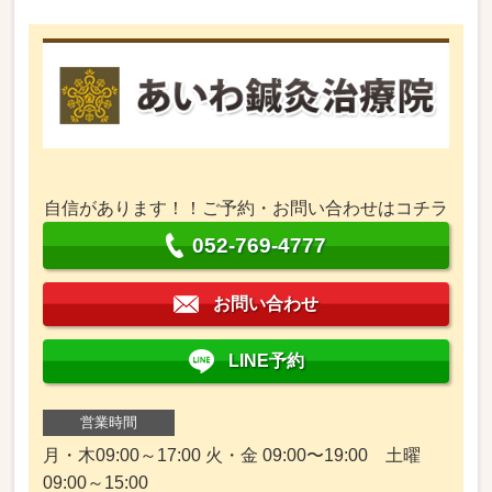
自信があります！！ご予約・お問い合わせはコチラ
052-769-4777
お問い合わせ
LINE予約
営業時間
月・木09:00～17:00 火・金 09:00〜19:00 土曜
09:00～15:00